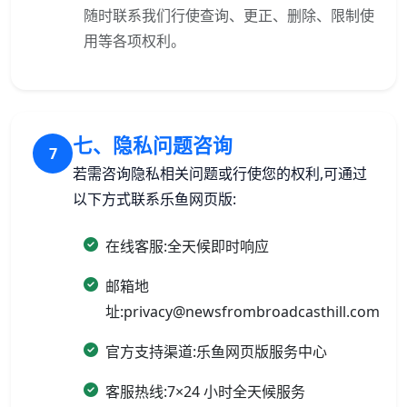
随时联系我们行使查询、更正、删除、限制使
用等各项权利。
七、隐私问题咨询
7
若需咨询隐私相关问题或行使您的权利,可通过
以下方式联系乐鱼网页版:
在线客服:全天候即时响应
邮箱地
址:privacy@newsfrombroadcasthill.com
官方支持渠道:乐鱼网页版服务中心
客服热线:7×24 小时全天候服务