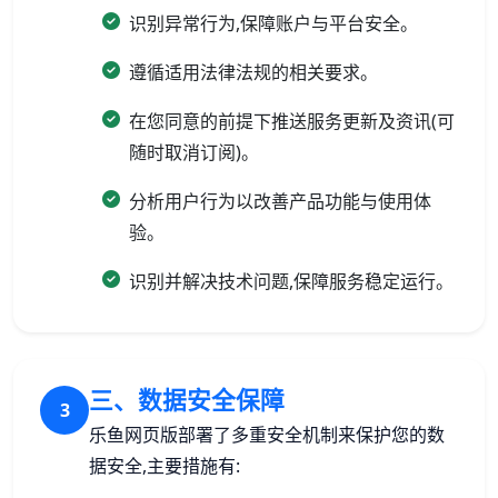
识别异常行为,保障账户与平台安全。
遵循适用法律法规的相关要求。
在您同意的前提下推送服务更新及资讯(可
随时取消订阅)。
分析用户行为以改善产品功能与使用体
验。
识别并解决技术问题,保障服务稳定运行。
三、数据安全保障
3
乐鱼网页版部署了多重安全机制来保护您的数
据安全,主要措施有: