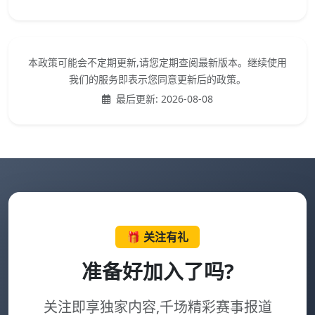
本政策可能会不定期更新,请您定期查阅最新版本。继续使用
我们的服务即表示您同意更新后的政策。
最后更新:
2026-08-08
🎁 关注有礼
准备好加入了吗?
关注即享独家内容,千场精彩赛事报道